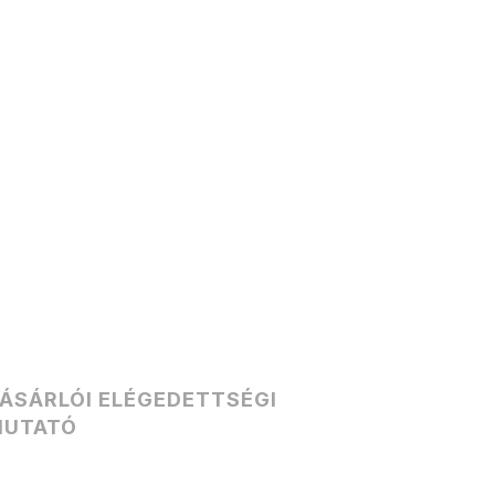
ÁSÁRLÓI ELÉGEDETTSÉGI
UTATÓ