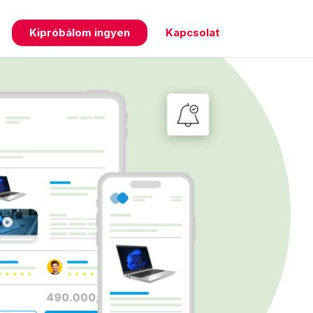
Kipróbálom ingyen
Kapcsolat