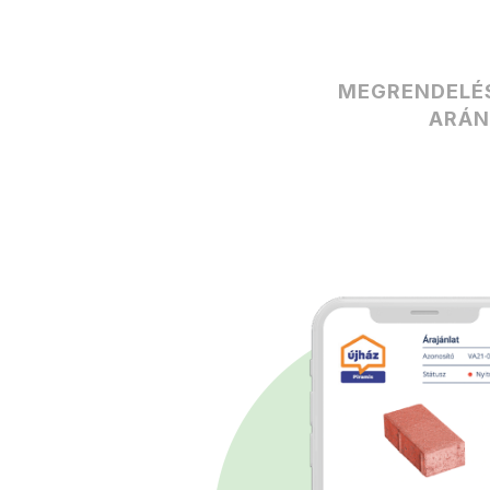
MEGRENDELÉ
ARÁ